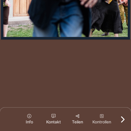
Info
Kontakt
Teilen
Kontrollen